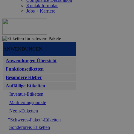
Compliance Declaration
Kontaktformular
Jobs + Karriere
ANWENDUNGEN
Anwendungen Übersicht
Funktionsetiketten
Besondere Kleber
Auffällige Etiketten
Inventur-Etiketten
Markierungspunkte
Neon-Etiketten
"Schweres-Paket"-Etiketten
Sonderpreis-Etiketten