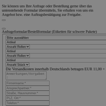
Sie können uns Ihre Anfrage oder Bestellung gerne über das
untenstehende Formular übermitteln, Sie erhalten von uns ein
Angebot bzw. eine Auftragsbestätigung zur Freigabe.
Anfrageformular/Bestellformular (Etiketten für schwere Pakete)
Die Versandkosten innerhalb Deutschlands betragen EUR 11,00 