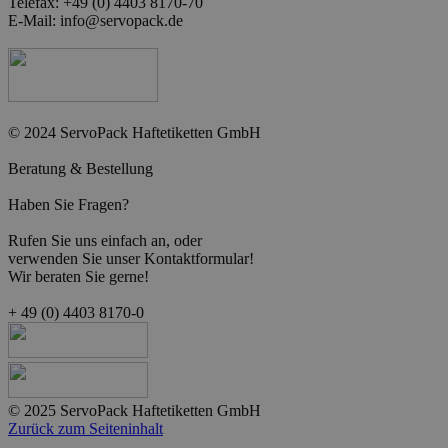
Telefax: +49 (0) 4403 8170-70
E-Mail: info@servopack.de
© 2024 ServoPack Haftetiketten GmbH
Beratung & Bestellung
Haben Sie Fragen?
Rufen Sie uns einf
ach an,
oder
verwenden Sie unser Kontaktformular!
Wir beraten Sie gerne!
+ 49 (0) 4403 8170-0
© 2025 ServoPack Haftetiketten GmbH
Zurück zum Seiteninhalt