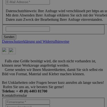
Datenschutzhinweis: Ihre Anfrage wird verschlüsselt per https an u
Mit dem Absenden Ihrer Anfrage erklären Sie sich mit der Verarbe
Daten zum Zweck der Bearbeitung Ihrer Anfrage einverstanden.
Datenschutzerklärung und Widerrufhinweise
Falls eine Größe benötigt wird, die noch nicht vorhanden ist,
können neue Werkzeuge angefertigt werden.
Gerne senden wir Ihnen Musteretiketten
, damit Sie sich selbst ein
Bild von Format, Material und Kleber machen können.
Bei Unklarheiten oder Fragen besser kurz anrufen als lange suchen!
Rufen Sie uns an, wir beraten Sie gerne!
Telefon: + 49 (0) 4403 81700
Kontaktformular