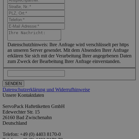
Datenschutzhinweis: Ihre Anfrage wird verschlüsselt per https
an unseren Server gesendet. Mit dem Absenden Ihrer Anfrage
erklären Sie sich mit der Verarbeitung Ihrer angegebenen Daten
zum Zweck der Bearbeitung Ihrer Anfrage einverstanden.
Datenschutzerklärung und Widerrufhinweise
Unsere Kontaktdaten
ServoPack Haftetiketten GmbH
Edewechter Str. 15
26160 Bad Zwischenahn
Deutschland
Telefon: +49 (0) 4403 8170-0