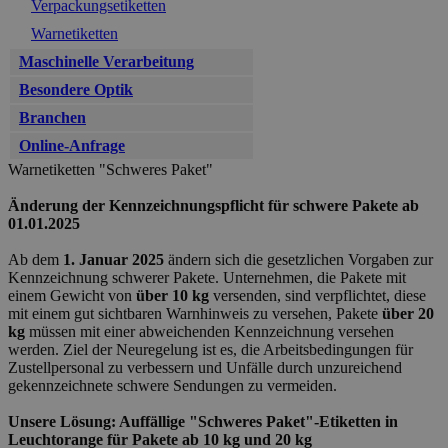
Verpackungsetiketten
Warnetiketten
Maschinelle Verarbeitung
Besondere Optik
Branchen
Online-Anfrage
Warnetiketten "Schweres Paket"
Änderung der Kennzeichnungspflicht für schwere Pakete ab
01.01.2025
Ab dem
1. Januar 2025
ändern sich die gesetzlichen Vorgaben zur
Kennzeichnung schwerer Pakete. Unternehmen, die Pakete mit
einem Gewicht von
über
10 kg
versenden, sind verpflichtet, diese
mit einem gut sichtbaren Warnhinweis zu versehen, Pakete
über 20
kg
müssen mit einer abweichenden Kennzeichnung versehen
werden. Ziel der Neuregelung ist es, die Arbeitsbedingungen für
Zustellpersonal zu verbessern und Unfälle durch unzureichend
gekennzeichnete schwere Sendungen zu vermeiden.
Unsere Lösung: Auffällige "Schweres Paket"-Etiketten in
Leuchtorange für Pakete ab 10 kg und 20 kg